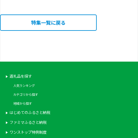
特集一覧に戻る
返礼品を探す
人気ランキング
カテゴリから探す
地域から探す
はじめてのふるさと納税
ファミマふるさと納税
ワンストップ特例制度