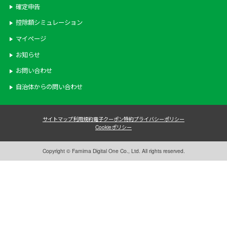
確定申告
控除額シミュレーション
マイページ
お知らせ
お問い合わせ
自治体からの問い合わせ
サイトマップ
利用規約
電子クーポン特約
プライバシーポリシー
Cookieポリシー
Copyright © Famima Digital One Co., Ltd. All rights reserved.