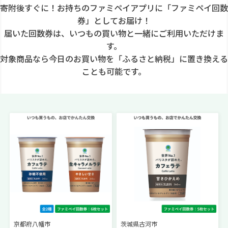
寄附後すぐに！お持ちのファミペイアプリに「ファミペイ回数
券」としてお届け！
届いた回数券は、いつもの買い物と一緒にご利用いただけま
す。
対象商品なら今日のお買い物を「ふるさと納税」に置き換える
ことも可能です。
京都府八幡市
茨城県古河市