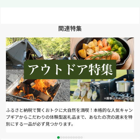
関連特集
ふるさと納税で賢くおトクに大自然を満喫！本格的な人気キャン
プギアからこだわりの体験型返礼品まで、あなたの次の週末を特
別にする一品が必ず見つかります。